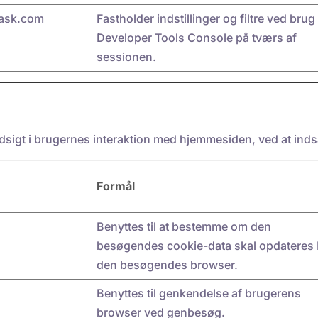
ask.com
Fastholder indstillinger og filtre ved brug
Developer Tools Console på tværs af
sessionen.
ndsigt i brugernes interaktion med hjemmesiden, ved at in
Formål
Benyttes til at bestemme om den
besøgendes cookie-data skal opdateres 
den besøgendes browser.
Benyttes til genkendelse af brugerens
browser ved genbesøg.