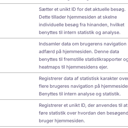
Sætter et unikt ID for det aktuelle besøg.
Dette tillader hjemmesiden at skelne
individuelle besøg fra hinanden, hvilket
benyttes til intern statistik og analyse.
Indsamler data om brugerens navigation
adfærd på hjemmesiden. Denne data
benyttes til fremstille statistikrapporter o
heatmaps til hjemmesidens ejer.
Registrerer data af statistisk karakter ove
flere brugeres navigation på hjemmeside
Benyttes til intern analyse og statistik.
Registrerer et unikt ID, der anvendes til at
føre statistik over hvordan den besøgen
bruger hjemmesiden.