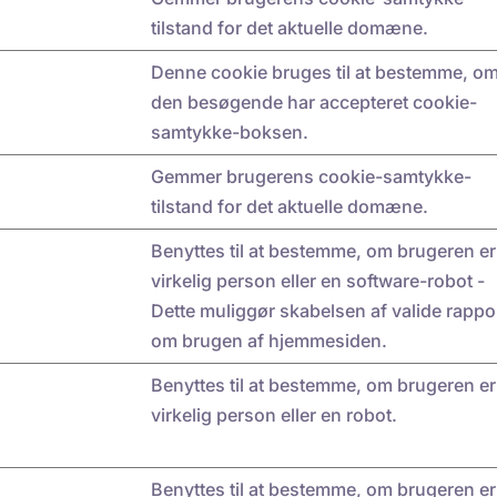
tilstand for det aktuelle domæne.
Denne cookie bruges til at bestemme, o
den besøgende har accepteret cookie-
samtykke-boksen.
Gemmer brugerens cookie-samtykke-
tilstand for det aktuelle domæne.
Benyttes til at bestemme, om brugeren er
virkelig person eller en software-robot -
Dette muliggør skabelsen af valide rappo
om brugen af hjemmesiden.
Benyttes til at bestemme, om brugeren er
virkelig person eller en robot.
Benyttes til at bestemme, om brugeren er