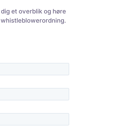
dig et overblik og høre
 whistleblowerordning.