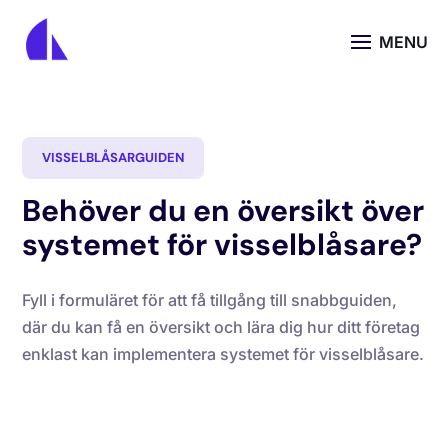
VISSELBLÅSARGUIDEN
Behöver du en översikt över
systemet för visselblåsare?
Fyll i formuläret för att få tillgång till snabbguiden,
där du kan få en översikt och lära dig hur ditt företag
enklast kan implementera systemet för visselblåsare.