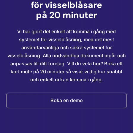
för visselblåsare
på 20 minuter
Vi har gjort det enkelt att komma i gång med
systemet för visselblåsning, med det mest
användarvänliga och säkra systemet för
visselblåsning. Alla nödvändiga dokument ingår och
anpassas till ditt företag. Vill du veta hur? Boka ett
kort möte på 20 minuter så visar vi dig hur snabbt
och enkelt ni kan komma i gång.
Boka en demo