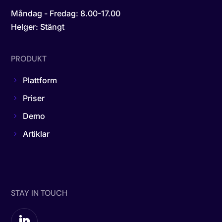
Måndag - Fredag: 8.00-17.00
Helger: Stängt
PRODUKT
Plattform
Priser
Demo
Artiklar
STAY IN TOUCH